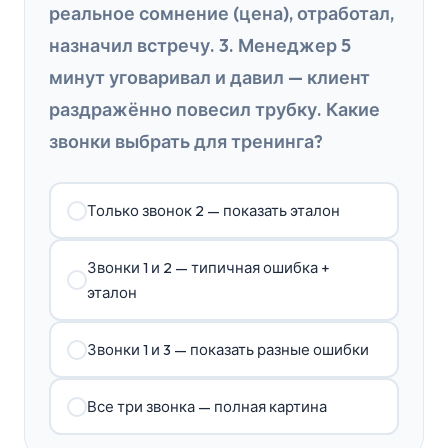
реальное сомнение (цена), отработал,
назначил встречу. 3. Менеджер 5
минут уговаривал и давил — клиент
раздражённо повесил трубку. Какие
звонки выбрать для тренинга?
Только звонок 2 — показать эталон
Звонки 1 и 2 — типичная ошибка +
эталон
Звонки 1 и 3 — показать разные ошибки
Все три звонка — полная картина