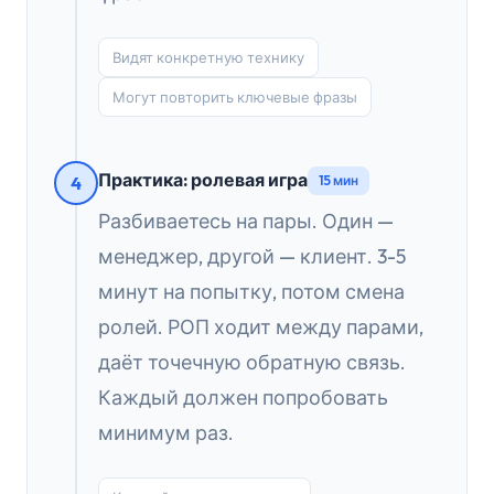
Видят конкретную технику
Могут повторить ключевые фразы
Практика: ролевая игра
4
15 мин
Разбиваетесь на пары. Один —
менеджер, другой — клиент. 3-5
минут на попытку, потом смена
ролей. РОП ходит между парами,
даёт точечную обратную связь.
Каждый должен попробовать
минимум раз.