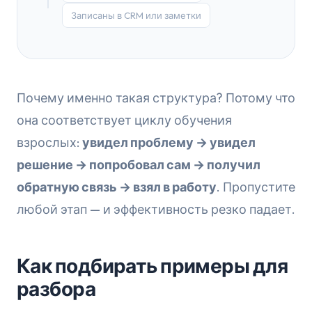
Записаны в CRM или заметки
Почему именно такая структура? Потому что
она соответствует циклу обучения
взрослых:
увидел проблему → увидел
решение → попробовал сам → получил
обратную связь → взял в работу
. Пропустите
любой этап — и эффективность резко падает.
Как подбирать примеры для
разбора