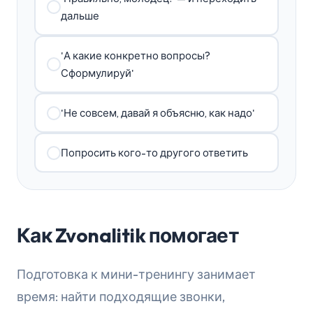
дальше
'А какие конкретно вопросы?
Сформулируй'
'Не совсем, давай я объясню, как надо'
Попросить кого-то другого ответить
Как Zvonalitik помогает
Подготовка к мини-тренингу занимает
время: найти подходящие звонки,