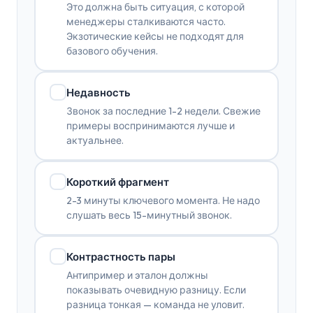
Это должна быть ситуация, с которой
менеджеры сталкиваются часто.
Экзотические кейсы не подходят для
базового обучения.
Недавность
Звонок за последние 1-2 недели. Свежие
примеры воспринимаются лучше и
актуальнее.
Короткий фрагмент
2-3 минуты ключевого момента. Не надо
слушать весь 15-минутный звонок.
Контрастность пары
Антипример и эталон должны
показывать очевидную разницу. Если
разница тонкая — команда не уловит.