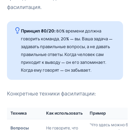
фасилитация.
Принцип 80/20:
80% времени должна
говорить команда, 20% — вы. Ваша задача —
задавать правильные вопросы, а не давать
правильные ответы. Когда человек сам
приходит к выводу — он его запоминает.
Когда ему говорят — он забывает.
Конкретные техники фасилитации:
Техника
Как использовать
Пример
'Что здесь можно б
Вопросы
Не говорите, что