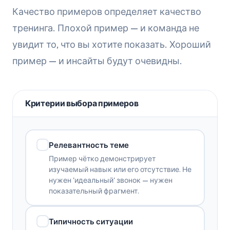
Качество примеров определяет качество
тренинга. Плохой пример — и команда не
увидит то, что вы хотите показать. Хороший
пример — и инсайты будут очевидны.
Критерии выбора примеров
Релевантность теме
Пример чётко демонстрирует
изучаемый навык или его отсутствие. Не
нужен 'идеальный' звонок — нужен
показательный фрагмент.
Типичность ситуации