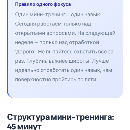
Правило одного фокуса
Один мини-тренинг = один навык.
Сегодня работаем только над
открытыми вопросами. На следующей
неделе — только над отработкой
'дорого'. Не пытайтесь охватить всё за
раз. Глубина важнее широты. Лучше
идеально отработать один навык, чем
поверхностно пройтись по пяти.
Структура мини-тренинга:
45 минут