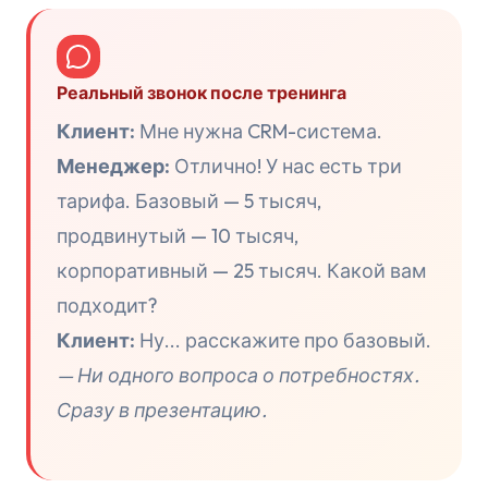
Реальный звонок после тренинга
Клиент:
Мне нужна CRM-система.
Менеджер:
Отлично! У нас есть три
тарифа. Базовый — 5 тысяч,
продвинутый — 10 тысяч,
корпоративный — 25 тысяч. Какой вам
подходит?
Клиент:
Ну... расскажите про базовый.
— Ни одного вопроса о потребностях.
Сразу в презентацию.