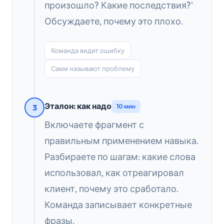
произошло? Какие последствия?'
Обсуждаете, почему это плохо.
Команда видит ошибку
Сами называют проблему
Эталон: как надо
3
10 мин
Включаете фрагмент с
правильным применением навыка.
Разбираете по шагам: какие слова
использовал, как отреагировал
клиент, почему это сработало.
Команда записывает конкретные
фразы.