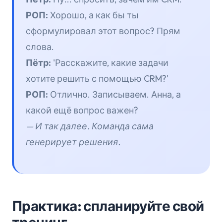
РОП:
Хорошо, а как бы ты
сформулировал этот вопрос? Прям
слова.
Пётр:
'Расскажите, какие задачи
хотите решить с помощью CRM?'
РОП:
Отлично. Записываем. Анна, а
какой ещё вопрос важен?
— И так далее. Команда сама
генерирует решения.
Практика: спланируйте свой