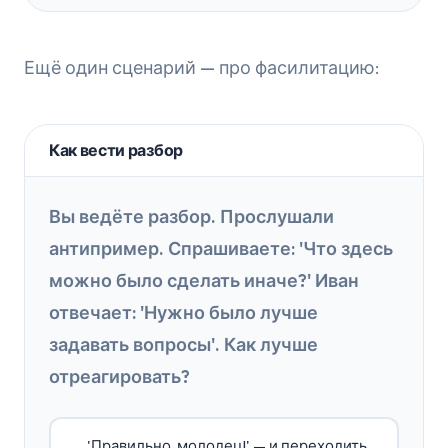
Ещё один сценарий — про фасилитацию:
Как вести разбор
Вы ведёте разбор. Прослушали
антипример. Спрашиваете: 'Что здесь
можно было сделать иначе?' Иван
отвечает: 'Нужно было лучше
задавать вопросы'. Как лучше
отреагировать?
'Правильно, молодец!' — и переходить