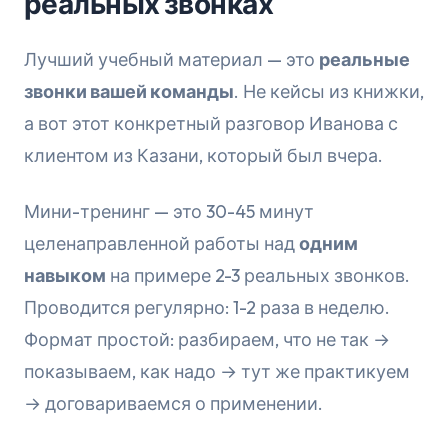
реальных звонках
Лучший учебный материал — это
реальные
звонки
вашей команды
. Не кейсы из книжки,
а вот этот конкретный разговор Иванова с
клиентом из Казани, который был вчера.
Мини-тренинг — это 30-45 минут
целенаправленной работы над
одним
навыком
на примере 2-3 реальных звонков.
Проводится регулярно: 1-2 раза в неделю.
Формат простой: разбираем, что не так →
показываем, как надо → тут же практикуем
→ договариваемся о применении.