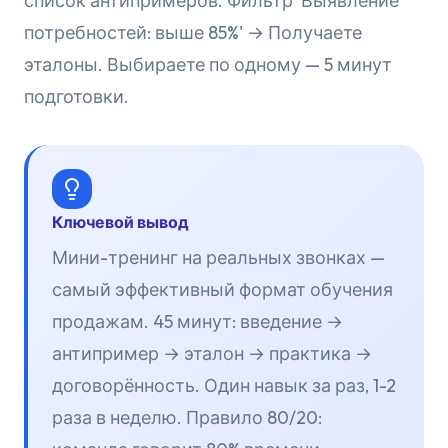
список антипримеров. Фильтр 'Выявление
потребностей: выше 85%' → Получаете
эталоны. Выбираете по одному — 5 минут
подготовки.
Ключевой вывод
Мини-тренинг на реальных звонках —
самый эффективный формат обучения
продажам. 45 минут: введение →
антипример → эталон → практика →
договорённость. Один навык за раз, 1-2
раза в неделю. Правило 80/20: