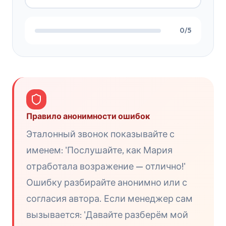
0/5
Правило анонимности ошибок
Эталонный звонок показывайте с
именем: 'Послушайте, как Мария
отработала возражение — отлично!'
Ошибку разбирайте анонимно или с
согласия автора. Если менеджер сам
вызывается: 'Давайте разберём мой