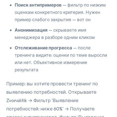
Поиск антипримеров
— фильтр по низким
оценкам конкретного критерия. Нужен
пример слабого закрытия — вот он
Анонимизация
— скрываете имя
менеджера в разборе одним кликом
Отслеживание прогресса
— после
тренинга видите: оценки по теме выросли
или нет. Объективное измерение
результата
Пример: вы хотите провести тренинг по
выявлению потребностей. Открываете
Zvonalitik → Фильтр 'Выявление
потребностей: ниже 60%' → Получаете