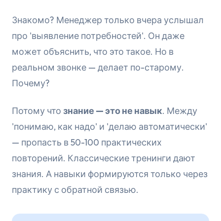
Знакомо? Менеджер только вчера услышал
про 'выявление потребностей'. Он даже
может объяснить, что это такое. Но в
реальном звонке — делает по-старому.
Почему?
Потому что
знание — это не навык
. Между
'понимаю, как надо' и 'делаю автоматически'
— пропасть в 50-100 практических
повторений. Классические тренинги дают
знания. А навыки формируются только через
практику с обратной связью.