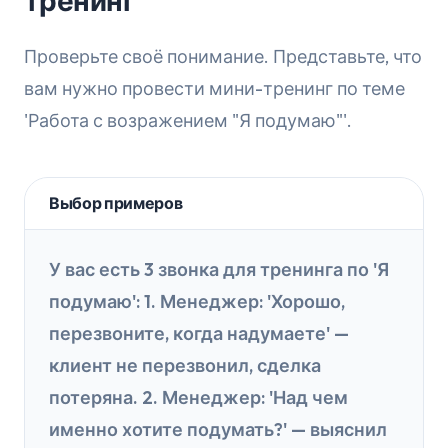
тренинг
Проверьте своё понимание. Представьте, что
вам нужно провести мини-тренинг по теме
'Работа с возражением "Я подумаю"'.
Выбор примеров
У вас есть 3 звонка для тренинга по 'Я
подумаю': 1. Менеджер: 'Хорошо,
перезвоните, когда надумаете' —
клиент не перезвонил, сделка
потеряна. 2. Менеджер: 'Над чем
именно хотите подумать?' — выяснил